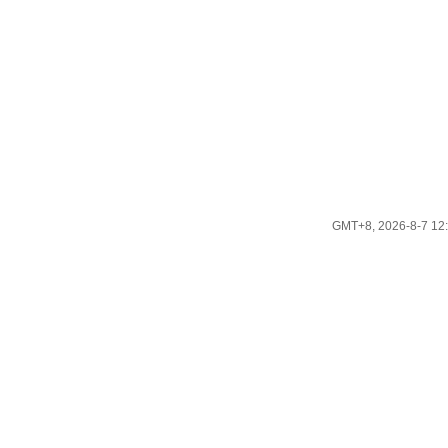
GMT+8, 2026-8-7 12