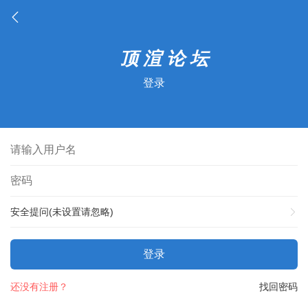
登录
安全提问(未设置请忽略)
登录
还没有注册？
找回密码