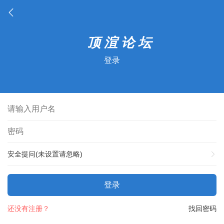
登录
安全提问(未设置请忽略)
登录
还没有注册？
找回密码