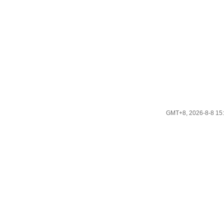
GMT+8, 2026-8-8 15