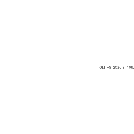
GMT+8, 2026-8-7 09