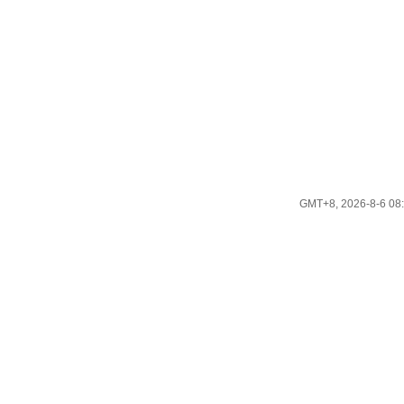
GMT+8, 2026-8-6 08