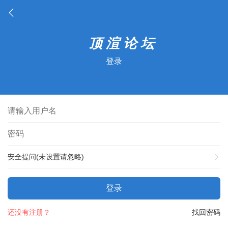
登录
安全提问(未设置请忽略)
登录
还没有注册？
找回密码