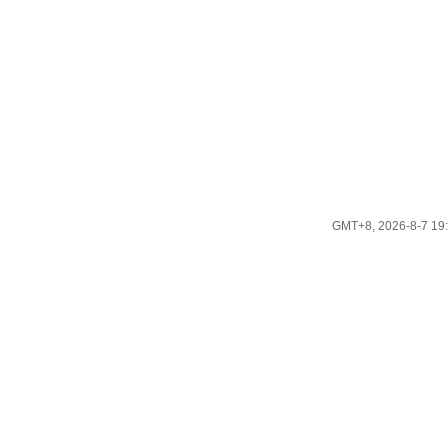
GMT+8, 2026-8-7 19