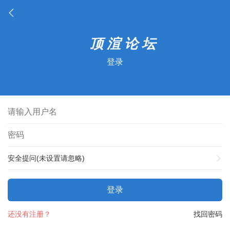
登录
安全提问(未设置请忽略)
登录
还没有注册？
找回密码