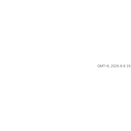
GMT+8, 2026-8-8 19