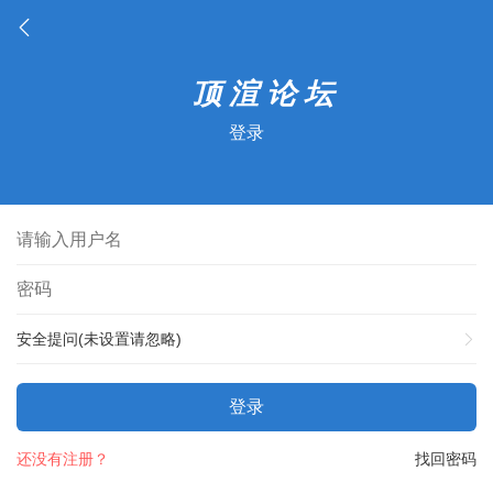
登录
安全提问(未设置请忽略)
登录
还没有注册？
找回密码