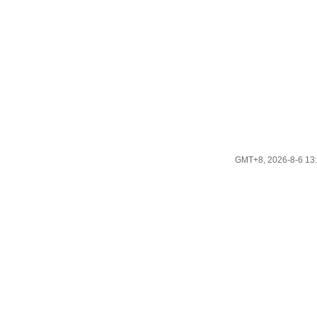
GMT+8, 2026-8-6 13