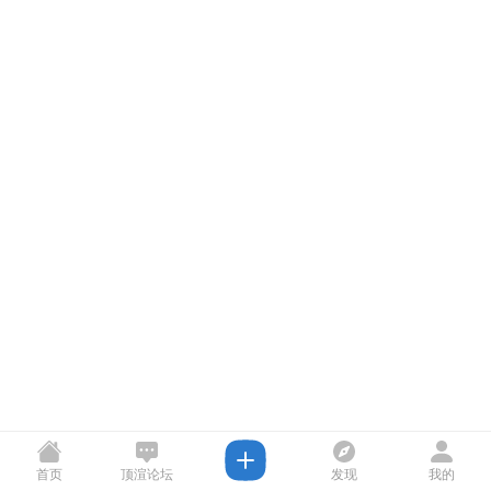
首页
顶渲论坛
发现
我的