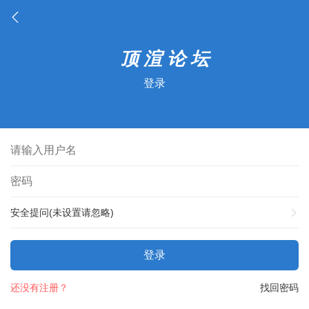
登录
安全提问(未设置请忽略)
登录
还没有注册？
找回密码