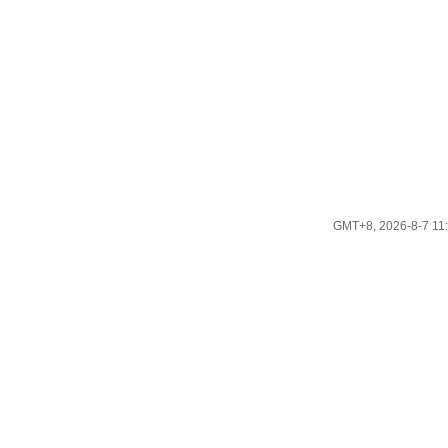
GMT+8, 2026-8-7 11